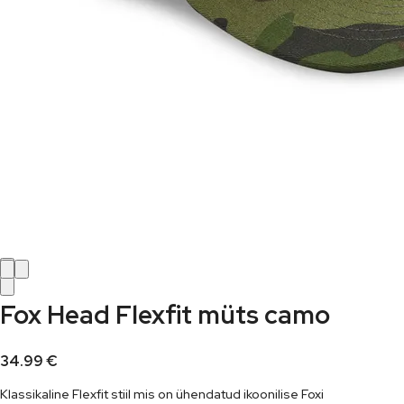
Fox Head Flexfit müts camo
34.99
€
Klassikaline Flexfit stiil mis on ühendatud ikoonilise Foxi